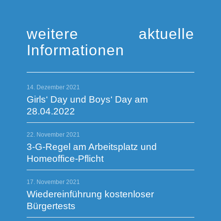
weitere aktuelle
Informationen
14. Dezember 2021
Girls‘ Day und Boys‘ Day am
28.04.2022
22. November 2021
3-G-Regel am Arbeitsplatz und
Homeoffice-Pflicht
17. November 2021
Wiedereinführung kostenloser
Bürgertests