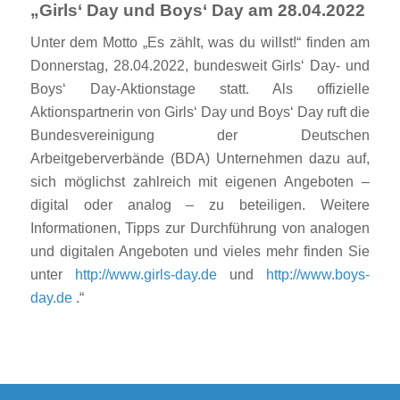
„Girls‘ Day und Boys‘ Day am 28.04.2022
Unter dem Motto „Es zählt, was du willst!“ finden am
Donnerstag, 28.04.2022, bundesweit Girls‘ Day- und
Boys‘ Day-Aktionstage statt. Als offizielle
Aktionspartnerin von Girls‘ Day und Boys‘ Day ruft die
Bundesvereinigung der Deutschen
Arbeitgeberverbände (BDA) Unternehmen dazu auf,
sich möglichst zahlreich mit eigenen Angeboten –
digital oder analog – zu beteiligen. Weitere
Informationen, Tipps zur Durchführung von analogen
und digitalen Angeboten und vieles mehr finden Sie
unter
http://www.girls-day.de
und
http://www.boys-
day.de
.“