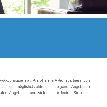
ktionstage statt. Als offizielle Aktionspartnerin von
auf, sich möglichst zahlreich mit eigenen Angeboten
italen Angeboten und vieles mehr finden Sie unter