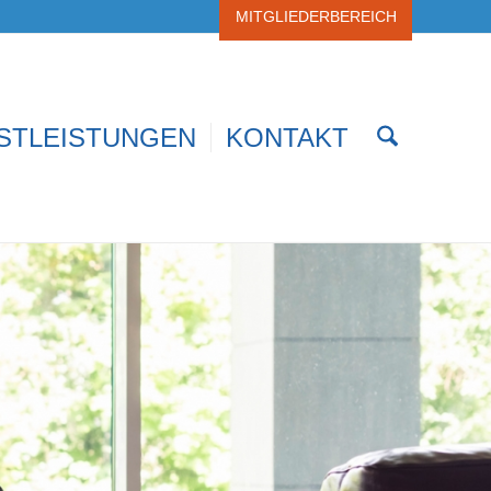
MITGLIEDERBEREICH
STLEISTUNGEN
KONTAKT