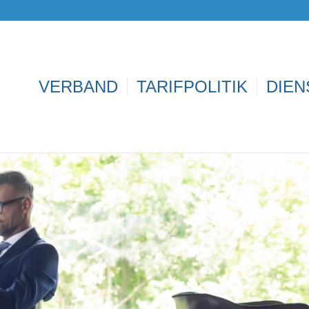
VERBAND
TARIFPOLITIK
DIEN