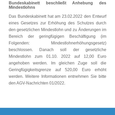
Bundeskabinett beschließt Anhebung des
Mindestlohns
Das Bundeskabinett hat am 23.02.2022 den Entwurf
eines Gesetzes zur Erhöhung des Schutzes durch
den gesetzlichen Mindestlohn und zu Änderungen im
Bereich der geringfügigen Beschäftigung (im
Folgenden: Mindestlohnerhöhungsgesetz)
beschlossen. Danach soll der gesetzliche
Mindestlohn zum 01.10. 2022 auf 12,00 Euro
angehoben werden. Im gleichen Zuge soll die
Geringfügigkeitsgrenze auf 520,00 Euro erhöht
werden. Weitere Informationen entnehmen Sie bitte
den AGV-Nachrichten 01/2022.