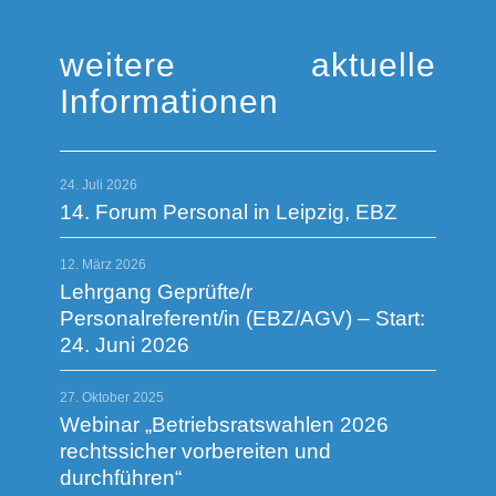
weitere aktuelle
Informationen
24. Juli 2026
14. Forum Personal in Leipzig, EBZ
12. März 2026
Lehrgang Geprüfte/r
Personalreferent/in (EBZ/AGV) – Start:
24. Juni 2026
27. Oktober 2025
Webinar „Betriebsratswahlen 2026
rechtssicher vorbereiten und
durchführen“