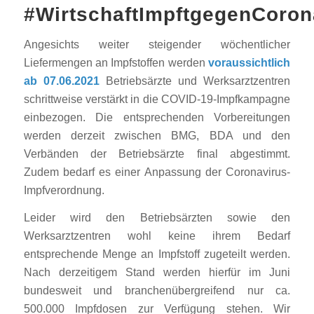
#WirtschaftImpftgegenCoron
Angesichts weiter steigender wöchentlicher
Liefermengen an Impfstoffen werden
voraussichtlich
ab 07.06.2021
Betriebsärzte und Werksarztzentren
schrittweise verstärkt in die COVID-19-Impfkampagne
einbezogen. Die entsprechenden Vorbereitungen
werden derzeit zwischen BMG, BDA und den
Verbänden der Betriebsärzte final abgestimmt.
Zudem bedarf es einer Anpassung der Coronavirus-
Impfverordnung.
Leider wird den Betriebsärzten sowie den
Werksarztzentren wohl keine ihrem Bedarf
entsprechende Menge an Impfstoff zugeteilt werden.
Nach derzeitigem Stand werden hierfür im Juni
bundesweit und branchenübergreifend nur ca.
500.000 Impfdosen zur Verfügung stehen. Wir