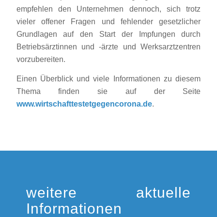
empfehlen den Unternehmen dennoch, sich trotz
vieler offener Fragen und fehlender gesetzlicher
Grundlagen auf den Start der Impfungen durch
Betriebsärztinnen und -ärzte und Werksarztzentren
vorzubereiten.
Einen Überblick und viele Informationen zu diesem
Thema finden sie auf der Seite
www.wirtschafttestetgegencorona.de
.
weitere aktuelle
Informationen