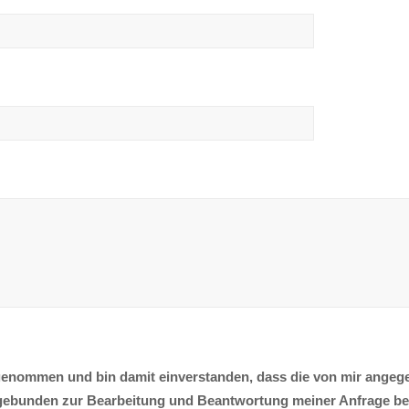
genommen und bin damit einverstanden, dass die von mir angeg
ebunden zur Bearbeitung und Beantwortung meiner Anfrage ben