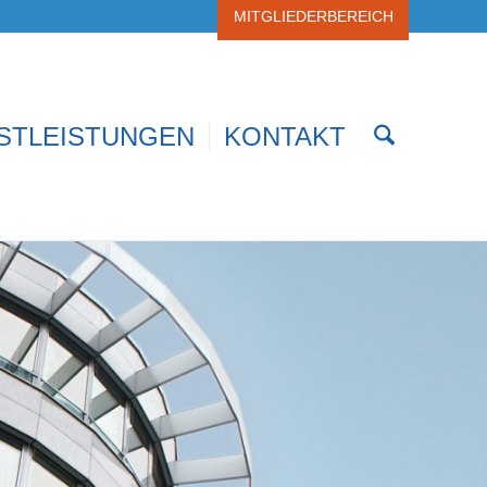
MITGLIEDERBEREICH
STLEISTUNGEN
KONTAKT