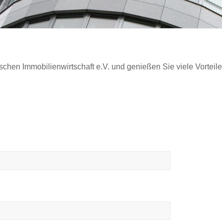
chen Immobilienwirtschaft e.V. und genießen Sie viele Vorteile