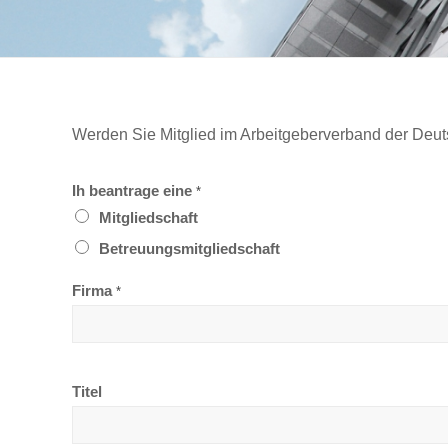
Werden Sie Mitglied im Arbeitgeberverband der Deuts
Ih beantrage eine
*
Mitgliedschaft
Betreuungsmitgliedschaft
Firma
*
Titel