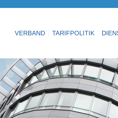
VERBAND
TARIFPOLITIK
DIEN