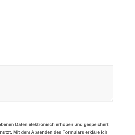
ebenen Daten elektronisch erhoben und gespeichert
utzt. Mit dem Absenden des Formulars erkläre ich