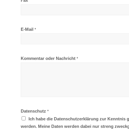
Fax
E-Mail
*
Kommentar oder Nachricht
*
Datenschutz
*
Ich habe die Datenschutzerklärung zur Kenntnis 
werden. Meine Daten werden dabei nur streng zweckg