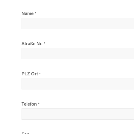
Name
*
Straße Nr.
*
PLZ Ort
*
Telefon
*